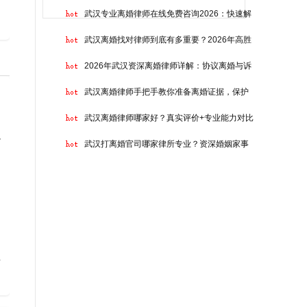
武汉专业离婚律师在线免费咨询2026：快速解
武汉离婚找对律师到底有多重要？2026年高胜
2026年武汉资深离婚律师详解：协议离婚与诉
武汉离婚律师手把手教你准备离婚证据，保护
武汉离婚律师哪家好？真实评价+专业能力对比
武汉打离婚官司哪家律所专业？资深婚姻家事