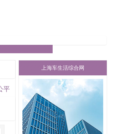
上海车生活综合网
公平