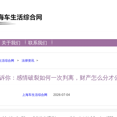
关于我们
联系我们
生活综合网
>
法律资讯
>
诉你：感情破裂如何一次判离，财产怎么分才
上海车生活综合网
2026-07-04