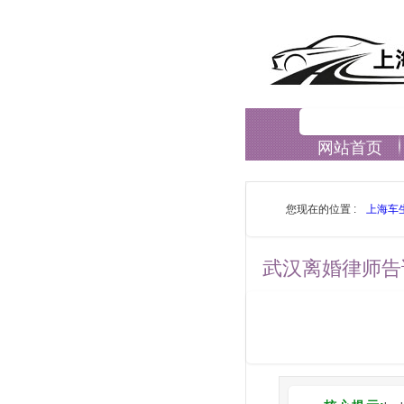
网站首页
您现在的位置 :
上海车
武汉离婚律师告