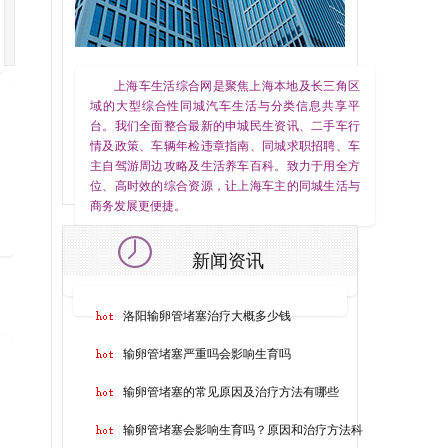
上海车生活综合网是聚焦上海本地及长三角区
域的大型综合性同城汽车生活与分类信息共享平
台。我们全面整合最新的申城民生资讯、二手车行
情及政策、车辆年检违章指南、同城求职招聘、车
主自驾游周边攻略及生活养车百科。致力于用全方
位、高时效的综合资源，让上海车主的同城生活与
商务发展更便捷。
新闻资讯
洛阳输卵管堵塞治疗大概多少钱
输卵管堵塞严重吗会影响生育吗
输卵管堵塞的常见原因及治疗方法有哪些
输卵管堵塞会影响生育吗？原因和治疗方法科