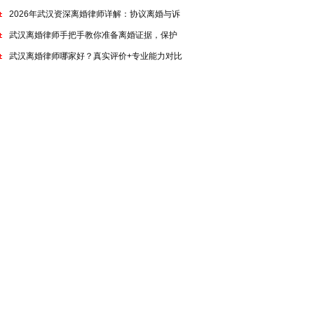
2026年武汉资深离婚律师详解：协议离婚与诉
武汉离婚律师手把手教你准备离婚证据，保护
武汉离婚律师哪家好？真实评价+专业能力对比