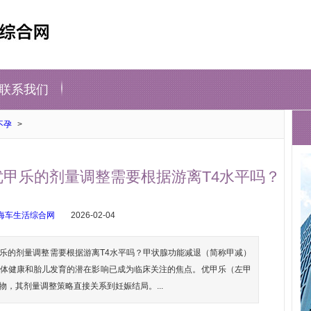
联系我们
不孕
>
甲乐的剂量调整需要根据游离T4水平吗？
海车生活综合网
2026-02-04
乐的剂量调整需要根据游离T4水平吗？甲状腺功能减退（简称甲减）
体健康和胎儿发育的潜在影响已成为临床关注的焦点。优甲乐（左甲
，其剂量调整策略直接关系到妊娠结局。...