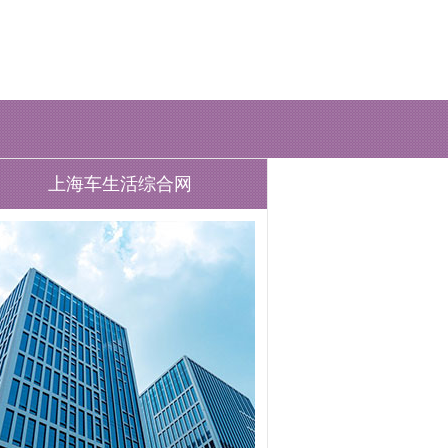
上海车生活综合网