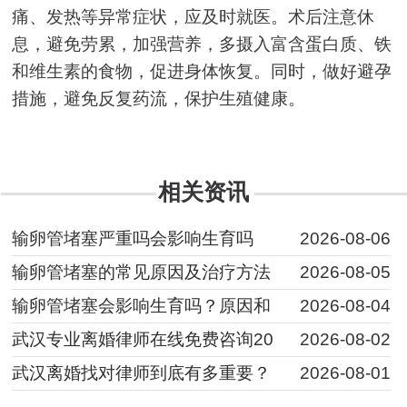
痛、发热等异常症状，应及时就医。术后注意休
息，避免劳累，加强营养，多摄入富含蛋白质、铁
和维生素的食物，促进身体恢复。同时，做好避孕
措施，避免反复药流，保护生殖健康。
相关资讯
输卵管堵塞严重吗会影响生育吗
2026-08-06
输卵管堵塞的常见原因及治疗方法
2026-08-05
输卵管堵塞会影响生育吗？原因和
2026-08-04
武汉专业离婚律师在线免费咨询20
2026-08-02
武汉离婚找对律师到底有多重要？
2026-08-01