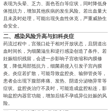
表现为头晕、乏力、面色苍白等症状，同时降低身
体抵抗力，增加其他疾病的发生风险。若出血量大
且未及时处理，可能出现失血性休克，严重威胁生
命安全。
二、感染风险升高与妇科炎症
药流过程中，宫颈口处于相对开放状态，且阴道出
血时间长，为细菌滋生和逆行感染创造了条件。若
妊娠组织残留，会进一步影响子宫收缩和内膜修
复，降低局部抵抗力，细菌易侵入引发子宫内膜
炎。炎症若扩散，可能导致盆腔炎、输卵管炎等，
患者会出现下腹部疼痛、发热、阴道分泌物异常等
症状。盆腔炎治疗不及时，可能造成盆腔粘连，影
响盆腔内器官功能，增加后续不孕或异位妊娠的风
险。